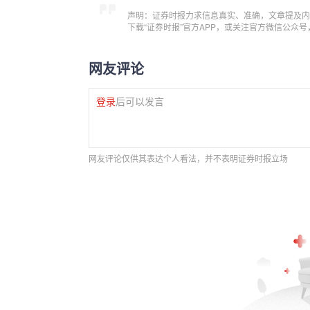
声明：证券时报力求信息真实、准确，文章提及内
下载“证券时报”官方APP，或关注官方微信公众
网友评论
登录
后可以发言
网友评论仅供其表达个人看法，并不表明证券时报立场