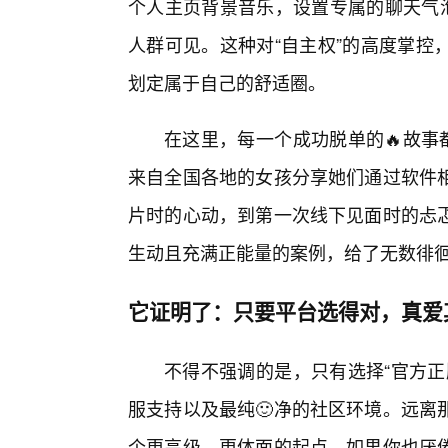
个人主页背景音乐，设置专属的聊天气泡
人群可见。这种对“自主权”的高度掌控
划定属于自己的舒适圈。
在这里，每一个成功脱单的🔥故事
来自全国各地的女孩分享她们通过软件
片时的心动，到第一次线下见面时的忐
生动且充满正能量的案例，给了无数徘
它证明了：只要平台选得对，真爱
不得不强调的是，只有选择“官方正
服支持以及最纯🙂净的社区环境。远离
个更高级、更体面的起点。如果你也厌