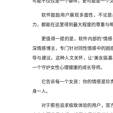
可能不仅仅是一个聊伴，更可能是一个
软件鼓励用户展现多面性，不论是
力，都能在这里得到最大程度的尊重与
更值得一提的是，软件内部的“情感
深情感博主，专门针对同性情感中的困
导与建议。这种人文关怀，让“美女搞基
一个守护女性心理健康的成长导师。
它告诉每一个女孩：你的情感是珍贵
身一人。
对于那些追求极致体验的用户，官