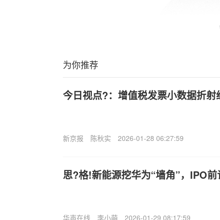
为你推荐
今日视点?：增值税发票小数据折射
新京报
陈秋实
2026-01-28 06:27:59
思?格!新能源挖华为“墙角”，IPO
华声在线
李小萌
2026-01-29 08:17:59