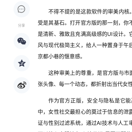
不得不提的是这款软件的审美内核。
受是其基石。打开官方版的那一刻，你
分享
是清新、雅致且充满高级感的UI设计。
风与现代极简主义，给人一种置身于午后
京都小巷的惬意感。
这种审美上的尊重，是官方版与市面
张头像、每一个动态，都折射出当代女性
作为官方正版，安全与隐私是它能
中，女性社交最担心的莫过于信息的泄
证与性别过滤系统，通过AI技术与人工