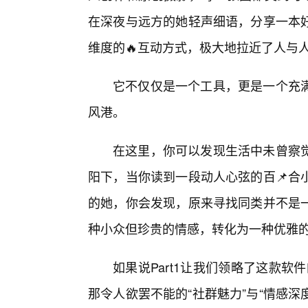
在深夜与远方的她轻声细语，分享一本
维度的🔥互动方式，极大地拉近了人与
它不仅仅是一个工具，更是一个充
风港。
在这里，你可以发现生活中未曾察
阳下，当你读到一段动人心弦的百📌合
的她，你会发现，原来寻找同类并不是
种小众但珍贵的情感，转化为一种优雅
如果说Part1让我们领略了这款软
那令人欲罢不能的“社群魅力”与“情感深