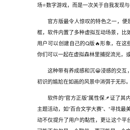
场⭐数字游戏，而是一次关于自我发现
官方版最令人惊叹的特色之一，便是
框，软件内置了多种虚拟互动场景，比如“
用户可以创建自己的Q版🔥形象，在这
你们可以一起在虚拟森林里捕捉流光，或
这种带有养成感和沉😀浸感的交互
初识的尴尬在如画的风景中消弭于无形
软件的“官方正版”属性保📌证了
主题活动，如“百合文学大赛”、“寻找
动不仅提升了用户的黏性，更让这个平台